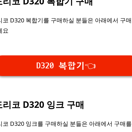
리코 D320 복합기 구매
코 D320 복합기를 구매하실 분들은 아래에서 구매
세요
D320 복합기👈
리코 D320 잉크 구매
코 D320 잉크를 구매하실 분들은 아래에서 구매를