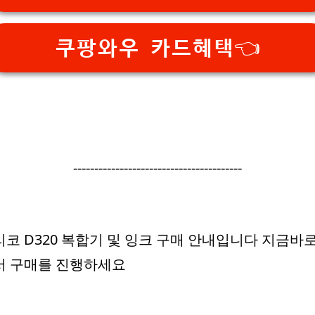
쿠팡와우 카드혜택👈
----------------------------------------
코 D320 복합기 및 잉크 구매 안내입니다 지금바
서 구매를 진행하세요