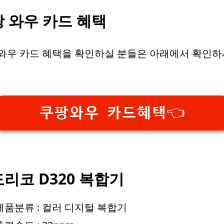
 와우 카드 혜택
와우 카드 혜택을 확인하실 분들은 아래에서 확인
쿠팡와우 카드혜택👈
리코 D320 복합기
제품분류 : 컬러 디지털 복합기