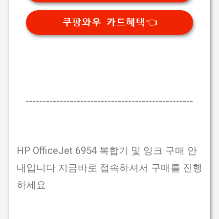
쿠팡와우 카드혜택👈
-------------------------------------------------
HP OfficeJet 6954 복합기 및 잉크 구매 안
내입니다 지금바로 접속하셔서 구매를 진행
하세요