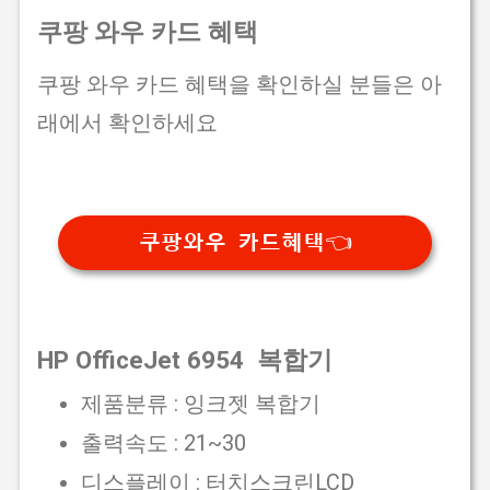
쿠팡 와우 카드 혜택
쿠팡 와우 카드 혜택을 확인하실 분들은 아
래에서 확인하세요
쿠팡와우 카드혜택👈
HP OfficeJet 6954 복합기
제품분류 : 잉크젯 복합기
출력속도 : 21~30
디스플레이 : 터치스크린LCD