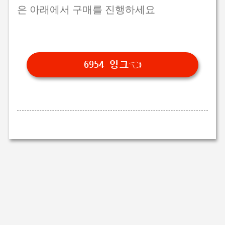
은 아래에서 구매를 진행하세요
6954 잉크👈