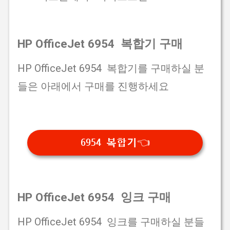
HP OfficeJet 6954 복합기 구매
HP OfficeJet 6954 복합기를 구매하실 분
들은 아래에서 구매를 진행하세요
6954 복합기👈
HP OfficeJet 6954 잉크 구매
HP OfficeJet 6954 잉크를 구매하실 분들