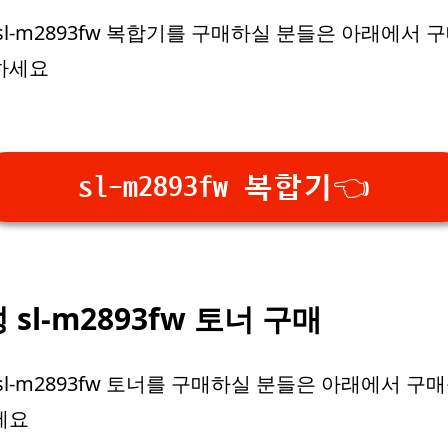
sl-m2893fw 복합기를 구매하실 분들은 아래에서 
하세요
sl-m2893fw 복합기👈
 sl-m2893fw 토너 구매
sl-m2893fw 토너를 구매하실 분들은 아래에서 구매
세요