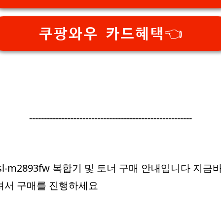
쿠팡와우 카드혜택👈
-------------------------------------------------------
sl-m2893fw 복합기 및 토너 구매 안내입니다 지금
셔서 구매를 진행하세요