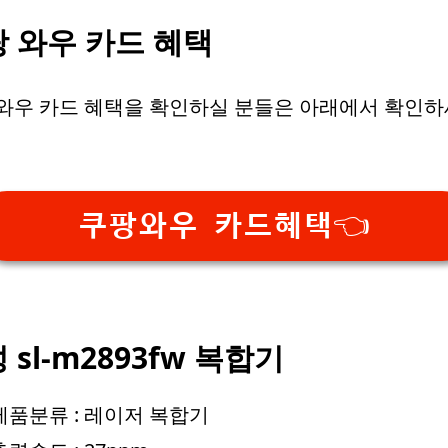
 와우 카드 혜택
와우 카드 혜택을 확인하실 분들은 아래에서 확인
쿠팡와우 카드혜택👈
 sl-m2893fw 복합기
제품분류 : 레이저 복합기