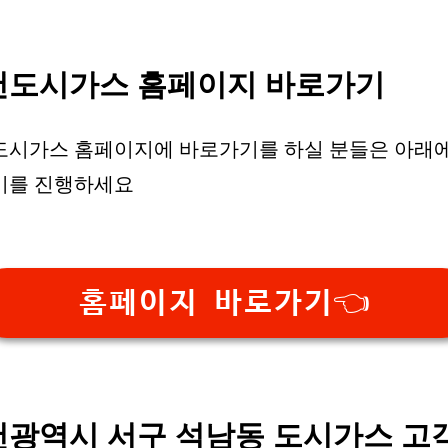
천도시가스 홈페이지 바로가기
도시가스 홈페이지에 바로가기를 하실 분들은 아래에
기를 진행하세요
홈페이지 바로가기👈
천광역시 서구 석남동 도시가스 고