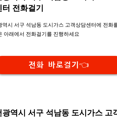
센터 전화걸기
광역시 서구 석남동 도시가스 고객상담센터에 전화를
은 아래에서 전화걸기를 진행하세요
전화 바로걸기👈
천광역시 서구 석남동 도시가스 고