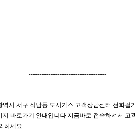
-------------------------------------------
광역시 서구 석남동 도시가스 고객상담센터 전화걸기
이지 바로가기 안내입니다 지금바로 접속하셔서 고
문의하세요