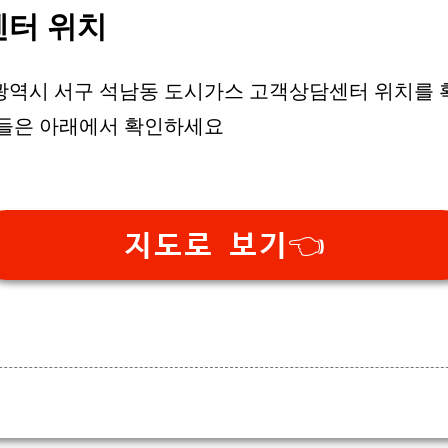
센터 위치
광역시 서구 석남동 도시가스 고객상담센터 위치를 
분들은 아래에서 확인하세요
지도로 보기👈