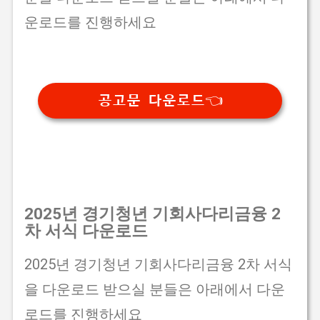
운로드를 진행하세요
공고문 다운로드👈
2025년 경기청년 기회사다리금융 2
차 서식 다운로드
2025년 경기청년 기회사다리금융 2차 서식
을 다운로드 받으실 분들은 아래에서 다운
로드를 진행하세요