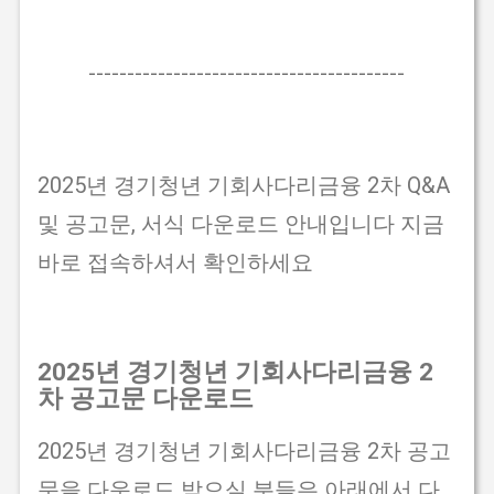
-----------------------------------------
2025년 경기청년 기회사다리금융 2차 Q&A
및 공고문, 서식 다운로드 안내입니다 지금
바로 접속하셔서 확인하세요
2025년 경기청년 기회사다리금융 2
차 공고문 다운로드
2025년 경기청년 기회사다리금융 2차 공고
문을 다운로드 받으실 분들은 아래에서 다