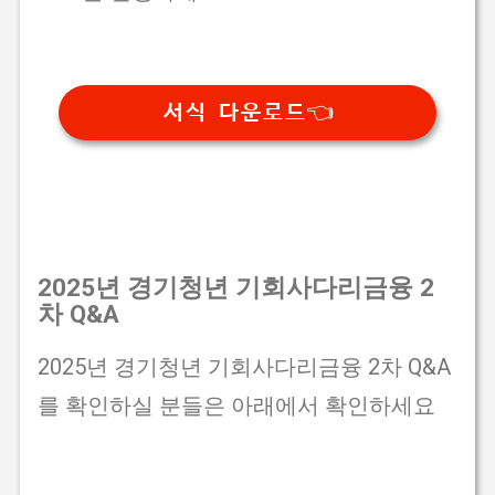
서식 다운로드👈
2025년 경기청년 기회사다리금융 2
차 Q&A
2025년 경기청년 기회사다리금융 2차 Q&A
를 확인하실 분들은 아래에서 확인하세요