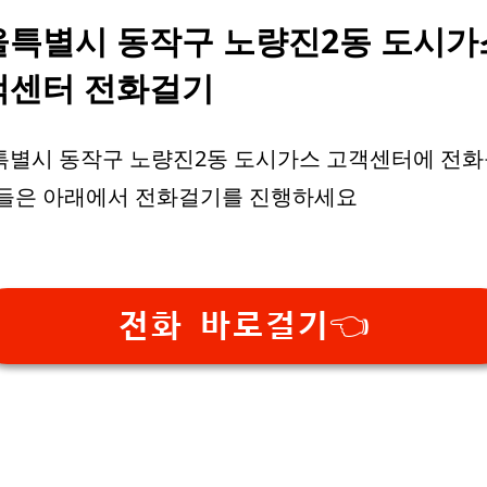
울특별시 동작구 노량진2동 도시가
객센터 전화걸기
별시 동작구 노량진2동 도시가스 고객센터에 전화
분들은 아래에서 전화걸기를 진행하세요
전화 바로걸기👈