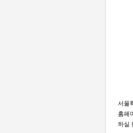
서울특
홈페이
하실