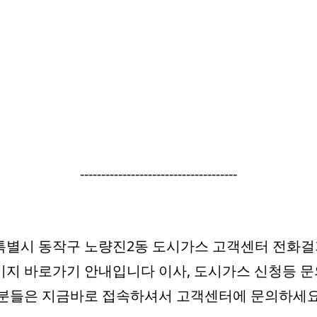
-------------------------------------
별시 동작구 노량진2동 도시가스 고객센터 전화걸
지 바로가기 안내입니다 이사, 도시가스 신청등 
 분들은 지금바로 접속하셔서 고객센터에 문의하세