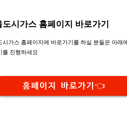
울도시가스 홈페이지 바로가기
도시가스 홈페이지에 바로가기를 하실 분들은 아래에
기를 진행하세요
홈페이지 바로가기👈