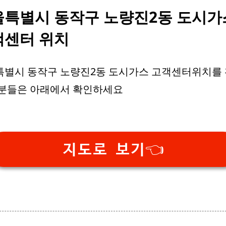
울특별시 동작구 노량진2동 도시가
객센터 위치
특별시 동작구 노량진2동 도시가스 고객센터위치를
 분들은 아래에서 확인하세요
지도로 보기👈