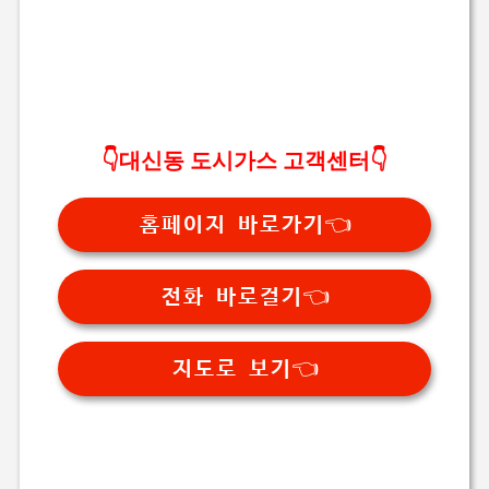
👇대신동 도시가스 고객센터👇
홈페이지 바로가기👈
전화 바로걸기👈
지도로 보기👈