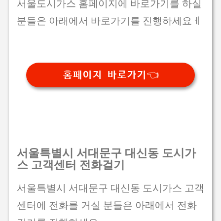
서울도시가스 홈페이지에 바로가기를 하실
분들은 아래에서 바로가기를 진행하세요ㅔ
홈페이지 바로가기👈
서울특별시 서대문구 대신동 도시가
스 고객센터 전화걸기
서울특별시 서대문구 대신동 도시가스 고객
센터에 전화를 거실 분들은 아래에서 전화