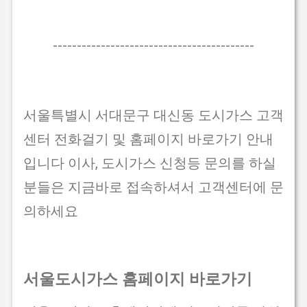
------------------------------------------
서울특별시 서대문구 대신동 도시가스 고객
센터 전화걸기 및 홈페이지 바로가기 안내
입니다 이사, 도시가스 신청등 문의를 하실
분들은 지금바로 접속하셔서 고객센터에 문
의하세요
서울도시가스 홈페이지 바로가기