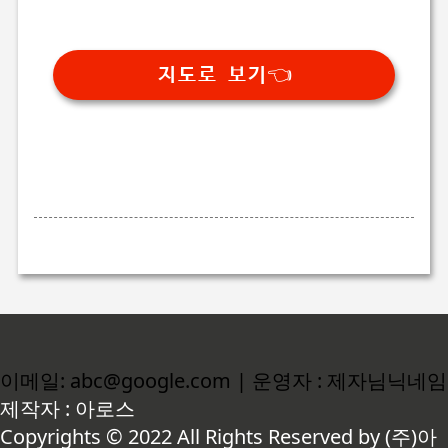
지도로 보기👈
이메일: abc@google.com | 운영자 : 제자님닉네임
제작자 : 아로스
Copyrights © 2022 All Rights Reserved by (주)아