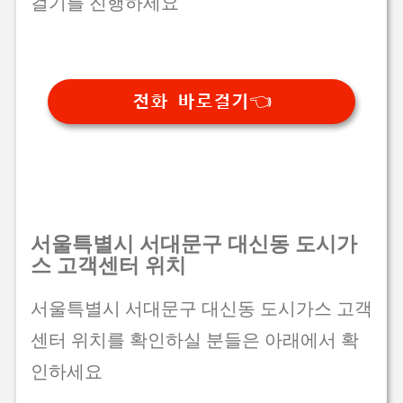
걸기를 진행하세요
전화 바로걸기👈
서울특별시 서대문구 대신동 도시가
스 고객센터 위치
서울특별시 서대문구 대신동 도시가스 고객
센터 위치를 확인하실 분들은 아래에서 확
인하세요