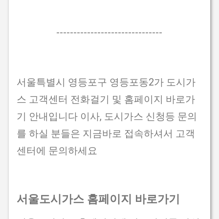
-------------------------------
서울특별시 영등포구 영등포동2가 도시가
스 고객센터 전화걸기 및 홈페이지 바로가
기 안내입니다 이사, 도시가스 신청등 문의
를 하실 분들은 지금바로 접속하셔서 고객
센터에 문의하세요
서울도시가스 홈페이지 바로가기