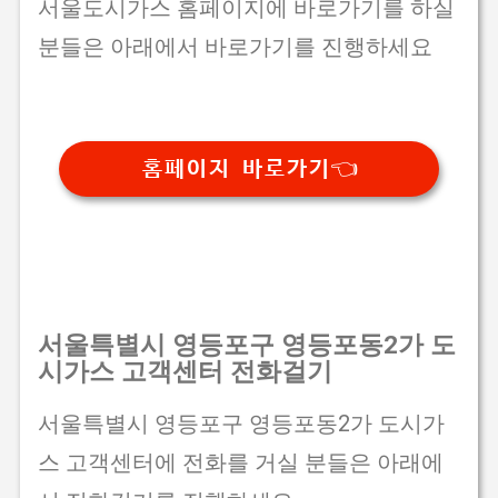
서울도시가스 홈페이지에 바로가기를 하실
분들은 아래에서 바로가기를 진행하세요
홈페이지 바로가기👈
서울특별시 영등포구 영등포동2가 도
시가스 고객센터 전화걸기
서울특별시 영등포구 영등포동2가 도시가
스 고객센터에 전화를 거실 분들은 아래에