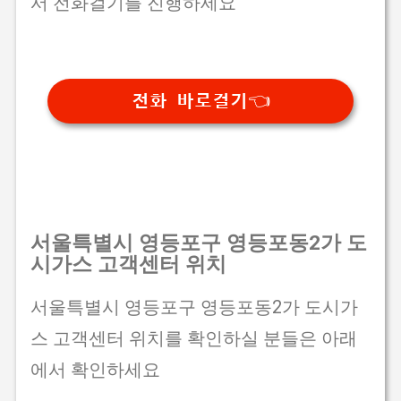
서 전화걸기를 진행하세요
전화 바로걸기👈
서울특별시 영등포구 영등포동2가 도
시가스 고객센터 위치
서울특별시 영등포구 영등포동2가 도시가
스 고객센터 위치를 확인하실 분들은 아래
에서 확인하세요