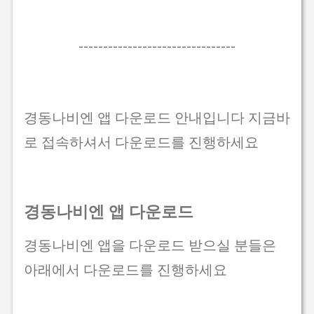
--------------------------------
경동나비엔 앱 다운로드 안내입니다 지금바
로 접속하셔서 다운로드를 진행하세요
경동나비엔 앱 다운로드
경동나비엔 앱을 다운로드 받으실 분들은
아래에서 다운로드를 진행하세요