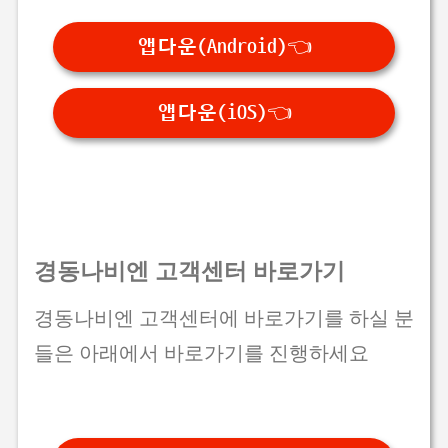
앱다운(Android)👈
앱다운(iOS)👈
경동나비엔 고객센터 바로가기
경동나비엔 고객센터에 바로가기를 하실 분
들은 아래에서 바로가기를 진행하세요