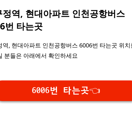
구정역, 현대아파트 인천공항버스
06번 타는곳
역, 현대아파트 인천공항버스 6006번 타는곳 위치
실 분들은 아래에서 확인하세요
6006번 타는곳👈