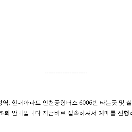
------------------------
역, 현대아파트 인천공항버스 6006번 타는곳 및 
 조회 안내입니다 지금바로 접속하셔서 예매를 진행