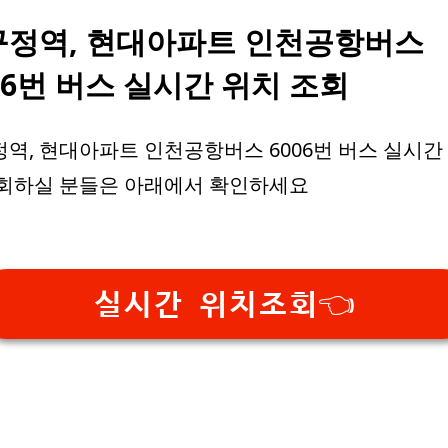
구정역, 현대아파트 인천공항버스
06번 버스 실시간 위치 조회
역, 현대아파트 인천공항버스 6006번 버스 실시간
조회하실 분들은 아래에서 확인하세요
실시간 위치조회👈