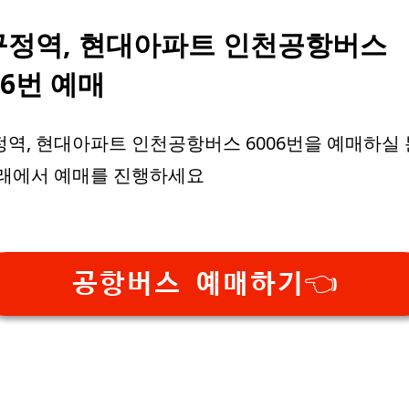
구정역, 현대아파트 인천공항버스
06번 예매
역, 현대아파트 인천공항버스 6006번을 예매하실
아래에서 예매를 진행하세요
공항버스 예매하기👈