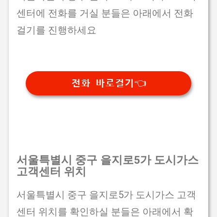
센터에 전화를 거실 분들은 아래에서 전화
걸기를 진행하세요
전화 바로걸기👈
서울특별시 중구 을지로5가 도시가스
고객센터 위치
서울특별시 중구 을지로5가 도시가스 고객
센터 위치를 확인하실 분들은 아래에서 확