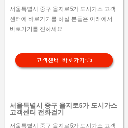
서울특별시 중구 을지로5가 도시가스 고객
센터에 바로가기를 하실 분들은 아래에서
바로가기를 진하세요
고객센터 바로가기👈
서울특별시 중구 을지로5가 도시가스
고객센터 전화걸기
서울특별시 중구 을지로5가 도시가스 고객