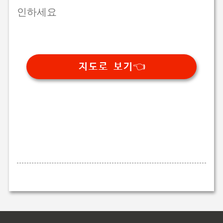
인하세요
지도로 보기👈