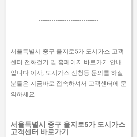
----------------------------
서울특별시 중구 을지로5가 도시가스 고객
센터 전화걸기 및 홈페이지 바로가기 안내
입니다 이사, 도시가스 신청등 문의를 하실
분들은 지금바로 접속하셔서 고객센터에 문
의하세요
서울특별시 중구 을지로5가 도시가스
고객센터 바로가기