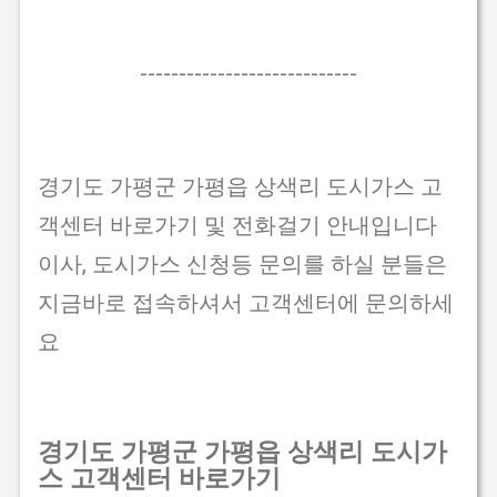
----------------------------
경기도 가평군 가평읍 상색리 도시가스 고
객센터 바로가기 및 전화걸기 안내입니다
이사, 도시가스 신청등 문의를 하실 분들은
지금바로 접속하셔서 고객센터에 문의하세
요
경기도 가평군 가평읍 상색리 도시가
스 고객센터 바로가기