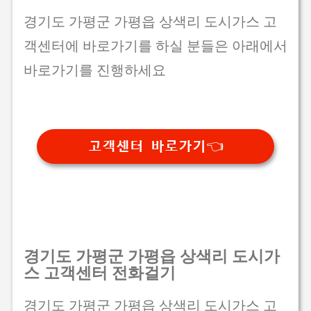
경기도 가평군 가평읍 상색리 도시가스 고
객센터에 바로가기를 하실 분들은 아래에서
바로가기를 진행하세요
고객센터 바로가기👈
경기도 가평군 가평읍 상색리 도시가
스 고객센터 전화걸기
경기도 가평군 가평읍 상색리 도시가스 고