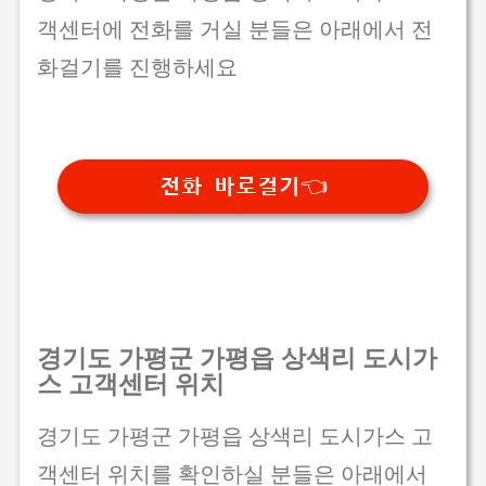
객센터에 전화를 거실 분들은 아래에서 전
화걸기를 진행하세요
전화 바로걸기👈
경기도 가평군 가평읍 상색리 도시가
스 고객센터 위치
경기도 가평군 가평읍 상색리 도시가스 고
객센터 위치를 확인하실 분들은 아래에서