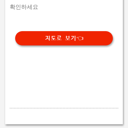
확인하세요
지도로 보기👈