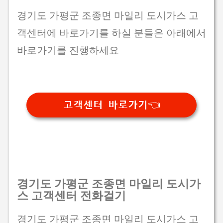
경기도 가평군 조종면 마일리 도시가스 고
객센터에 바로가기를 하실 분들은 아래에서
바로가기를 진행하세요
고객센터 바로가기👈
경기도 가평군 조종면 마일리 도시가
스 고객센터 전화걸기
경기도 가평군 조종면 마일리 도시가스 고