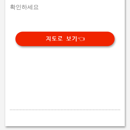
확인하세요
지도로 보기👈