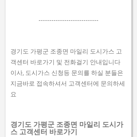
----------------------------
경기도 가평군 조종면 마일리 도시가스 고
객센터 바로가기 및 전화걸기 안내입니다
이사, 도시가스 신청등 문의를 하실 분들은
지금바로 접속하셔서 고객센터에 문의하세
요
경기도 가평군 조종면 마일리 도시가
스 고객센터 바로가기