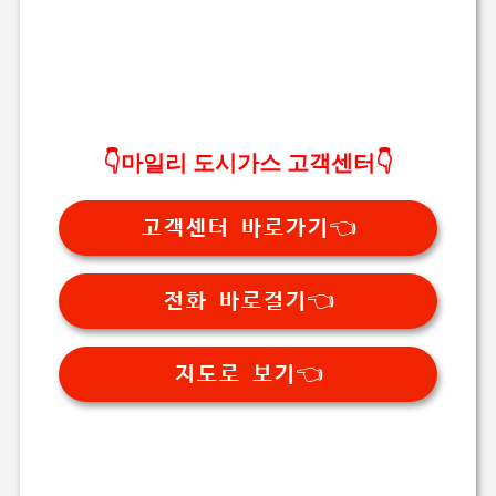
👇마일리 도시가스 고객센터👇
고객센터 바로가기👈
전화 바로걸기👈
지도로 보기👈