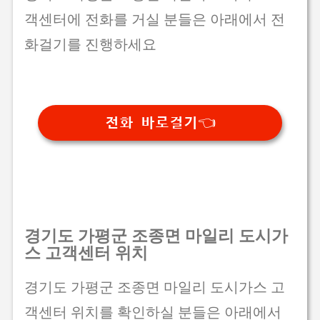
객센터에 전화를 거실 분들은 아래에서 전
화걸기를 진행하세요
전화 바로걸기👈
경기도 가평군 조종면 마일리 도시가
스 고객센터 위치
경기도 가평군 조종면 마일리 도시가스 고
객센터 위치를 확인하실 분들은 아래에서