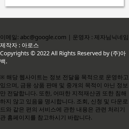
이메일: abc@google.com | 운영자 : 제자님닉네임
제작자 : 아로스
Copyrights © 2022 All Rights Reserved by (주)아
백.
※ 해당 웹사이트는 정보 전달을 목적으로 운영하고
있으며, 금융 상품 판매 및 중개의 목적이 아닌 정보
만 전달합니다. 또한, 어떠한 지적재산권 또한 침해
하지 않고 있음을 명시합니다. 조회, 신청 및 다운로
드와 같은 편의 서비스에 관한 내용은 관련 처리기
관 홈페이지를 참고하시기 바랍니다.