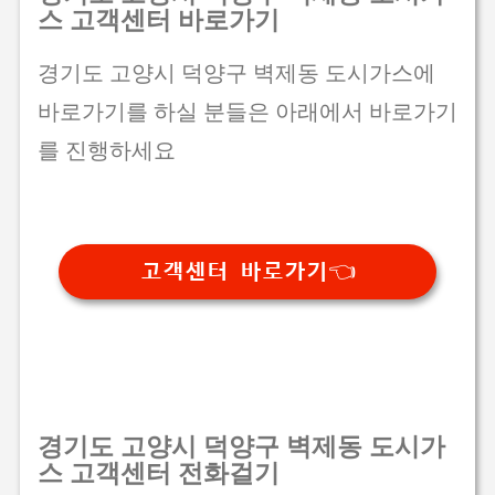
스 고객센터 바로가기
경기도 고양시 덕양구 벽제동 도시가스에
바로가기를 하실 분들은 아래에서 바로가기
를 진행하세요
고객센터 바로가기👈
경기도 고양시 덕양구 벽제동 도시가
스 고객센터 전화걸기