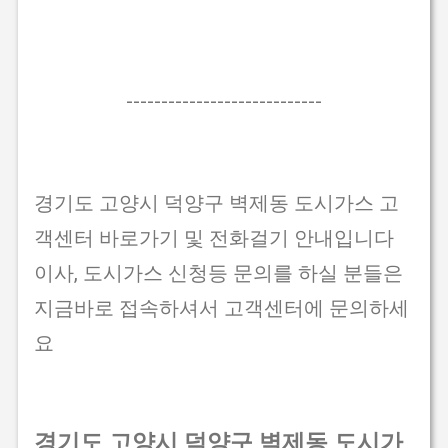
----------------------------
경기도 고양시 덕양구 벽제동 도시가스 고
객센터 바로가기 및 전화걸기 안내입니다
이사, 도시가스 신청등 문의를 하실 분들은
지금바로 접속하셔서 고객센터에 문의하세
요
경기도 고양시 덕양구 벽제동 도시가