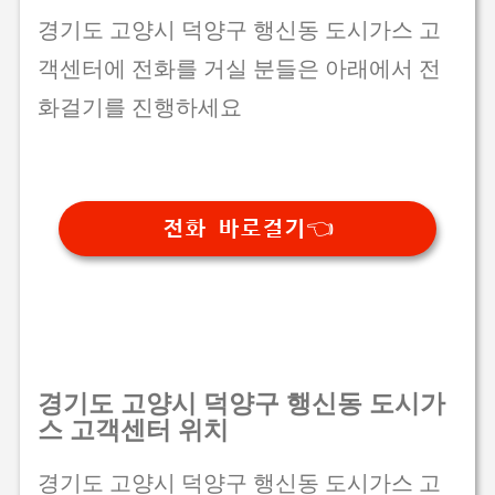
경기도 고양시 덕양구 행신동 도시가스 고
객센터에 전화를 거실 분들은 아래에서 전
화걸기를 진행하세요
전화 바로걸기👈
경기도 고양시 덕양구 행신동 도시가
스 고객센터 위치
경기도 고양시 덕양구 행신동 도시가스 고