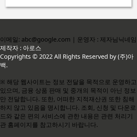
이메일: abc@google.com | 운영자 : 제자님닉네임
제작자 : 아로스
Copyrights © 2022 All Rights Reserved by (주)아
백.
※ 해당 웹사이트는 정보 전달을 목적으로 운영하고
있으며, 금융 상품 판매 및 중개의 목적이 아닌 정보
만 전달합니다. 또한, 어떠한 지적재산권 또한 침해
하지 않고 있음을 명시합니다. 조회, 신청 및 다운로
드와 같은 편의 서비스에 관한 내용은 관련 처리기
관 홈페이지를 참고하시기 바랍니다.