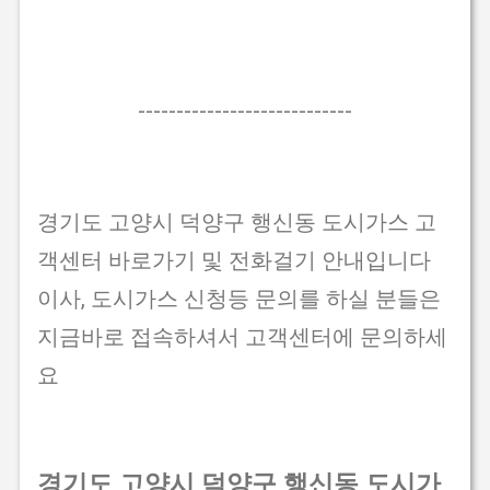
----------------------------
경기도 고양시 덕양구 행신동 도시가스 고
객센터 바로가기 및 전화걸기 안내입니다
이사, 도시가스 신청등 문의를 하실 분들은
지금바로 접속하셔서 고객센터에 문의하세
요
경기도 고양시 덕양구 행신동 도시가