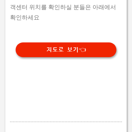
객센터 위치를 확인하실 분들은 아래에서
확인하세요
지도로 보기👈