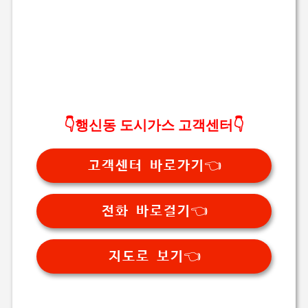
👇행신동 도시가스 고객센터👇
고객센터 바로가기👈
전화 바로걸기👈
지도로 보기👈