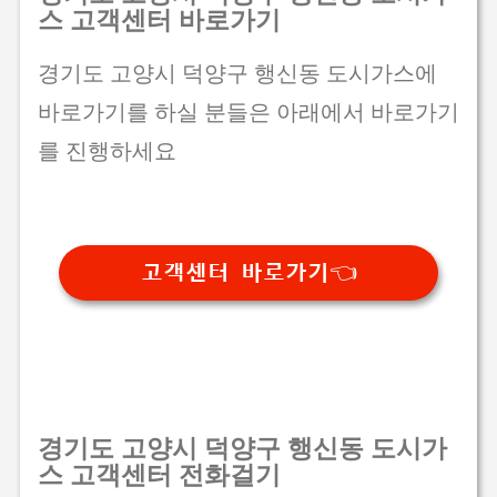
스 고객센터 바로가기
경기도 고양시 덕양구 행신동 도시가스에
바로가기를 하실 분들은 아래에서 바로가기
를 진행하세요
고객센터 바로가기👈
경기도 고양시 덕양구 행신동 도시가
스 고객센터 전화걸기