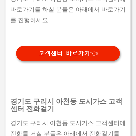
바로가기를 하실 분들은 아래에서 바로가기
를 진행하세요
고객센터 바로가기👈
경기도 구리시 아천동 도시가스 고객
센터 전화걸기
경기도 구리시 아천동 도시가스 고객센터에
전화를 거실 분들은 아래에서 전화걸기를