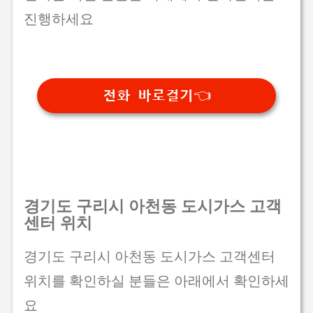
진행하세요
전화 바로걸기👈
경기도 구리시 아천동 도시가스 고객
센터 위치
경기도 구리시 아천동 도시가스 고객센터
위치를 확인하실 분들은 아래에서 확인하세
요