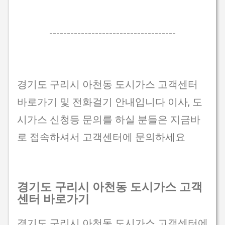
------------------------------------
경기도 구리시 아천동 도시가스 고객센터
바로가기 및 전화걸기 안내입니다 이사, 도
시가스 신청등 문의를 하실 분들은 지금바
로 접속하셔서 고객센터에 문의하세요
경기도 구리시 아천동 도시가스 고객
센터 바로가기
경기도 구리시 아천동 도시가스 고객센터에