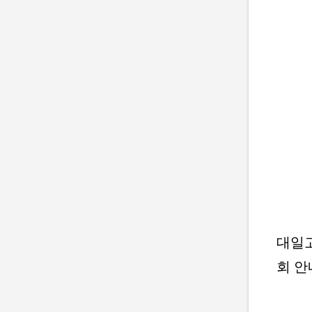
대일고
회 