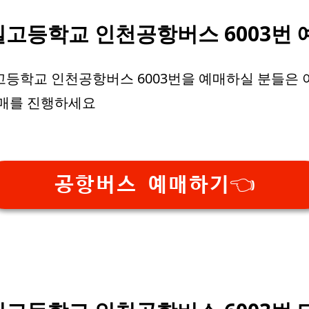
고등학교 인천공항버스 6003번 
등학교 인천공항버스 6003번을 예매하실 분들은
예매를 진행하세요
공항버스 예매하기👈