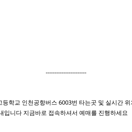
-----------------------
등학교 인천공항버스 6003번 타는곳 및 실시간 위
안내입니다 지금바로 접속하셔서 예매를 진행하세요