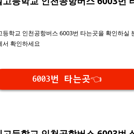
고등학교 인천공항버스 6003번 
등학교 인천공항버스 6003번 타는곳을 확인하실
에서 확인하세요
6003번 타는곳👈
고등학교 인천공항버스 6003번 