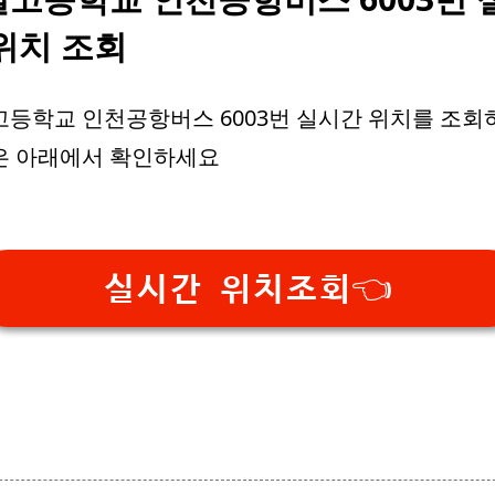
위치 조회
등학교 인천공항버스 6003번 실시간 위치를 조회
은 아래에서 확인하세요
실시간 위치조회👈