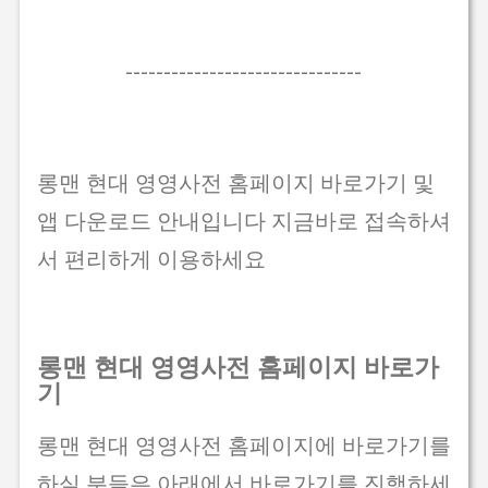
-------------------------------
롱맨 현대 영영사전 홈페이지 바로가기 및
앱 다운로드 안내입니다 지금바로 접속하셔
서 편리하게 이용하세요
롱맨 현대 영영사전 홈페이지 바로가
기
롱맨 현대 영영사전 홈페이지에 바로가기를
하실 분들은 아래에서 바로가기를 진행하세