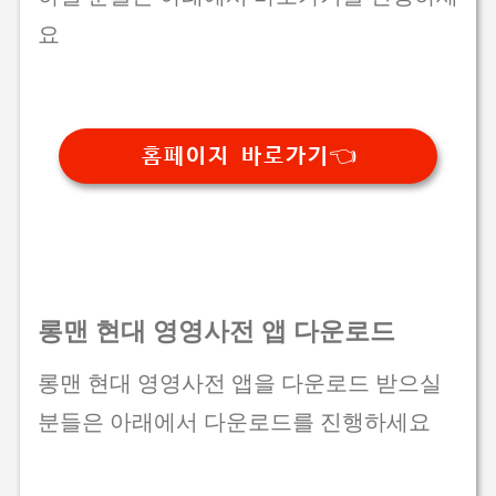
요
홈페이지 바로가기👈
롱맨 현대 영영사전 앱 다운로드
롱맨 현대 영영사전 앱을 다운로드 받으실
분들은 아래에서 다운로드를 진행하세요