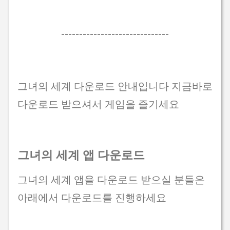
------------------------------
그녀의 세계 다운로드 안내입니다 지금바로
다운로드 받으셔서 게임을 즐기세요
그녀의 세계 앱 다운로드
그녀의 세계 앱을 다운로드 받으실 분들은
아래에서 다운로드를 진행하세요