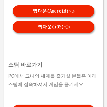
앱다운(Android)👈
앱다운(iOS)👈
스팀 바로가기
PC에서 그녀의 세계를 즐기실 분들은 아래
스팀에 접속하셔서 게임을 즐기세요