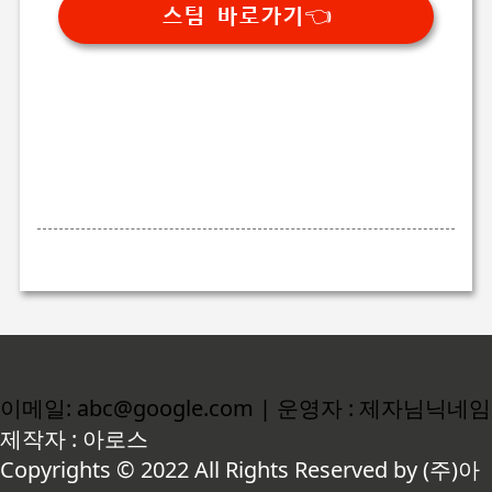
스팀 바로가기👈
이메일: abc@google.com | 운영자 : 제자님닉네임
제작자 : 아로스
Copyrights © 2022 All Rights Reserved by (주)아