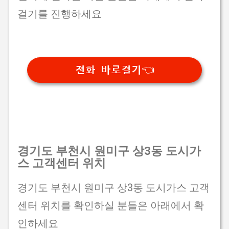
걸기를 진행하세요
전화 바로걸기👈
경기도 부천시 원미구 상3동 도시가
스 고객센터 위치
경기도 부천시 원미구 상3동 도시가스 고객
센터 위치를 확인하실 분들은 아래에서 확
인하세요