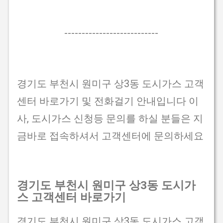
---------------------------
경기도 부천시 원미구 상3동 도시가스 고객
센터 바로가기 및 전화걸기 안내입니다 이
사, 도시가스 신청등 문의를 하실 분들은 지
금바로 접속하셔서 고객센터에 문의하세요
경기도 부천시 원미구 상3동 도시가
스 고객센터 바로가기
경기도 부천시 원미구 상3동 도시가스 고객