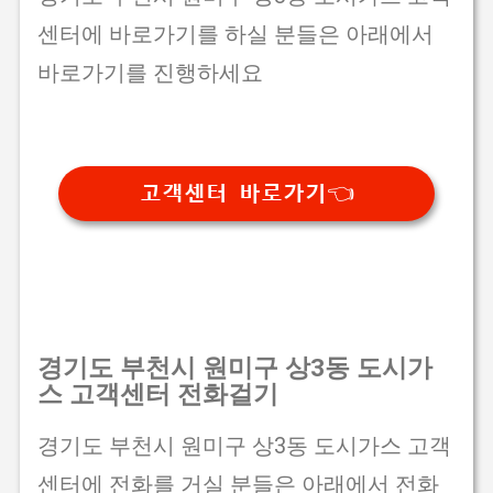
센터에 바로가기를 하실 분들은 아래에서
바로가기를 진행하세요
고객센터 바로가기👈
경기도 부천시 원미구 상3동 도시가
스 고객센터 전화걸기
경기도 부천시 원미구 상3동 도시가스 고객
센터에 전화를 거실 분들은 아래에서 전화