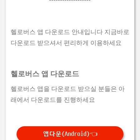
헬로버스 앱 다운로드 안내입니다 지금바로
다운로드 받으셔서 편리하게 이용하세요
헬로버스 앱 다운로드
헬로버스 앱을 다운로드 받으실 분들은 아
래에서 다운로드를 진행하세요
앱다운(Android)👈