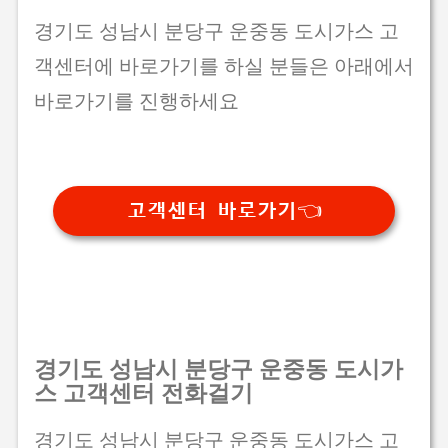
경기도 성남시 분당구 운중동 도시가스 고
객센터에 바로가기를 하실 분들은 아래에서
바로가기를 진행하세요
고객센터 바로가기👈
경기도 성남시 분당구 운중동 도시가
스 고객센터 전화걸기
경기도 성남시 분당구 운중동 도시가스 고