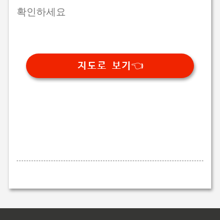
확인하세요
지도로 보기👈