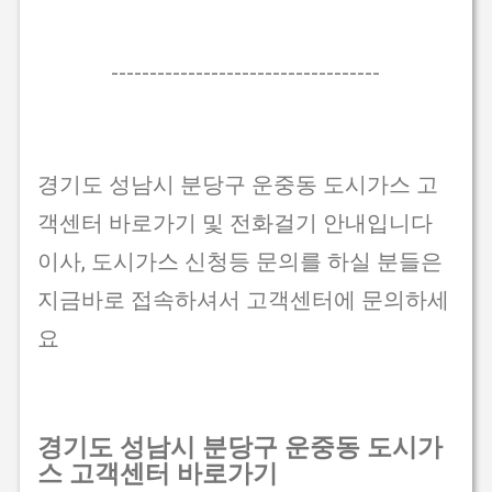
-----------------------------------
경기도 성남시 분당구 운중동 도시가스 고
객센터 바로가기 및 전화걸기 안내입니다
이사, 도시가스 신청등 문의를 하실 분들은
지금바로 접속하셔서 고객센터에 문의하세
요
경기도 성남시 분당구 운중동 도시가
스 고객센터 바로가기