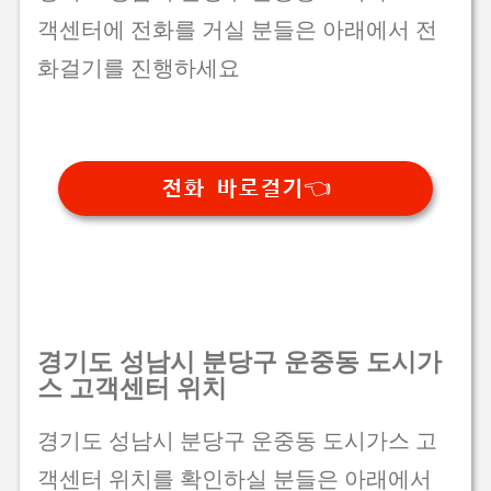
객센터에 전화를 거실 분들은 아래에서 전
화걸기를 진행하세요
전화 바로걸기👈
경기도 성남시 분당구 운중동 도시가
스 고객센터 위치
경기도 성남시 분당구 운중동 도시가스 고
객센터 위치를 확인하실 분들은 아래에서