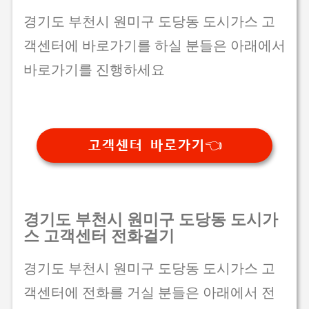
경기도 부천시 원미구 도당동 도시가스 고
객센터에 바로가기를 하실 분들은 아래에서
바로가기를 진행하세요
고객센터 바로가기👈
경기도 부천시 원미구 도당동 도시가
스 고객센터 전화걸기
경기도 부천시 원미구 도당동 도시가스 고
객센터에 전화를 거실 분들은 아래에서 전