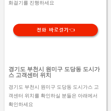
화걸기를 진행하세요
전화 바로걸기👈
경기도 부천시 원미구 도당동 도시가
스 고객센터 위치
경기도 부천시 원미구 도당동 도시가스 고
객센터 위치를 확인하실 분들은 아래에서
확인하세요