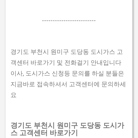
-------------------------
경기도 부천시 원미구 도당동 도시가스 고
객센터 바로가기 및 전화걸기 안내입니다
이사, 도시가스 신청등 문의를 하실 분들은
지금바로 접속하셔서 고객센터에 문의하세
요
경기도 부천시 원미구 도당동 도시가
스 고객센터 바로가기