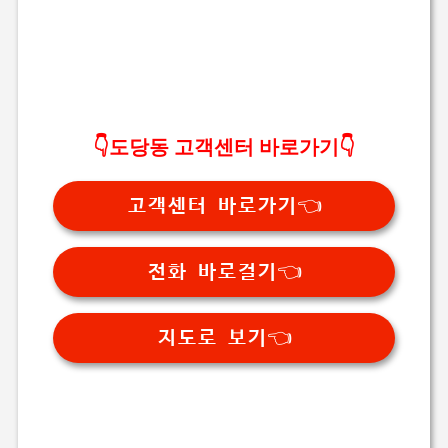
👇
도당동 고객센터 바로가기
👇
고객센터 바로가기👈
전화 바로걸기👈
지도로 보기👈