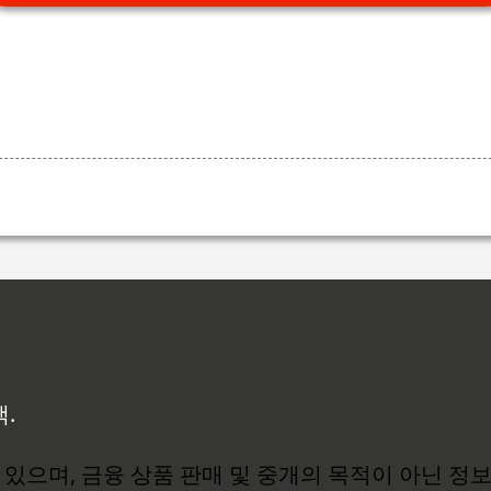
백.
있으며, 금융 상품 판매 및 중개의 목적이 아닌 정