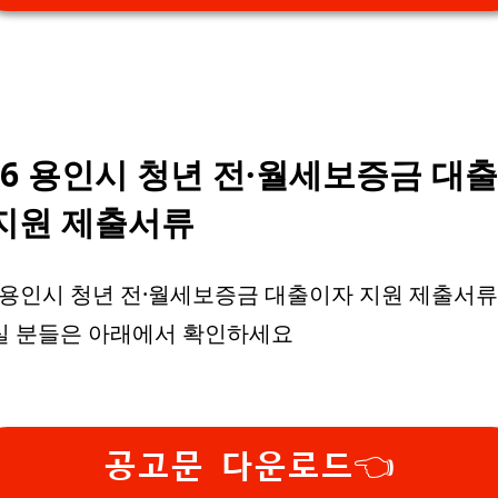
26 용인시 청년 전·월세보증금 대
지원 제출서류
6 용인시 청년 전·월세보증금 대출이자 지원 제출서류
실 분들은 아래에서 확인하세요
공고문 다운로드👈