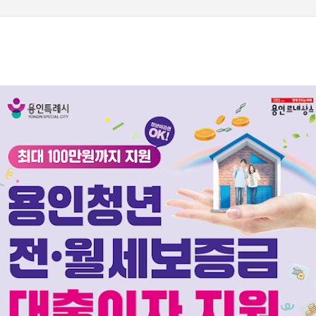
기본 콘텐츠로 건너뛰기