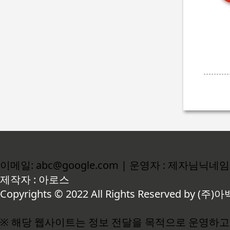
이메일: abc@google.com | 운영자 : 제자님닉네임
제작자 : 아로스
Copyrights © 2022 All Rights Reserved by (주)아
※ 해당 웹사이트는 정보 전달을 목적으로 운영하고 