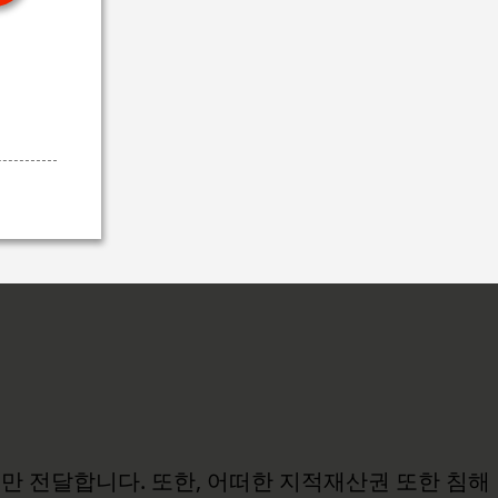
보만 전달합니다. 또한, 어떠한 지적재산권 또한 침해