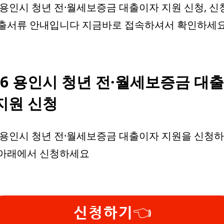
6 용인시 청년 전·월세보증금 대출이자 지원 신청, 신
제출서류 안내입니다 지금바로 접속하셔서 확인하세
26 용인시 청년 전·월세보증금 대
지원 신청
6 용인시 청년 전·월세보증금 대출이자 지원을 신청하
 아래에서 신청하세요
신청하기👈