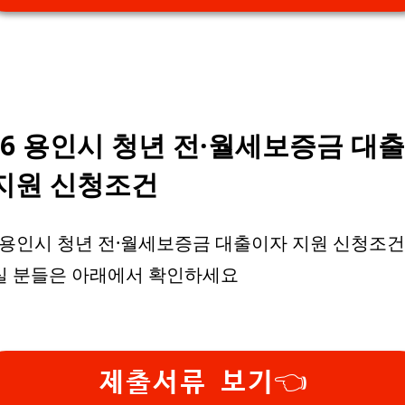
26 용인시 청년 전·월세보증금 대
지원 신청조건
6 용인시 청년 전·월세보증금 대출이자 지원 신청조건
실 분들은 아래에서 확인하세요
제출서류 보기👈