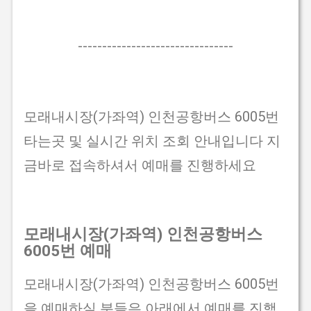
--------------------------------
모래내시장(가좌역) 인천공항버스 6005번
타는곳 및 실시간 위치 조회 안내입니다 지
금바로 접속하셔서 예매를 진행하세요
모래내시장(가좌역) 인천공항버스
6005번 예매
모래내시장(가좌역) 인천공항버스 6005번
을 예매하실 분들은 아래에서 예매를 진행