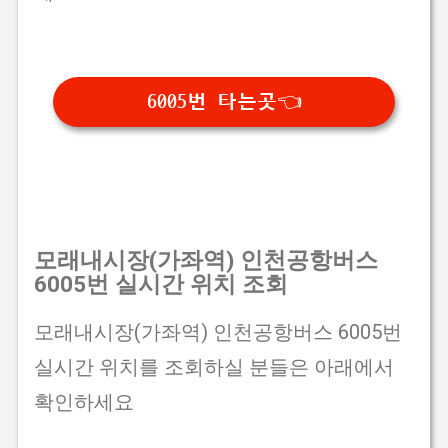
6005번 타는곳👈
모래내시장(가좌역) 인천공항버스
6005번 실시간 위치 조회
모래내시장(가좌역) 인천공항버스 6005번
실시간 위치를 조회하실 분들은 아래에서
확인하세요