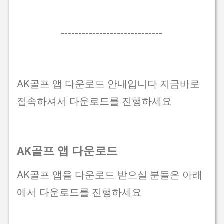
-----------------------------
AK골프 앱 다운로드 안내입니다 지금바로
접속하셔서 다운로드를 진행하세요
AK골프 앱 다운로드
AK골프 앱을 다운로드 받으실 분들은 아래
에서 다운로드를 진행하세요