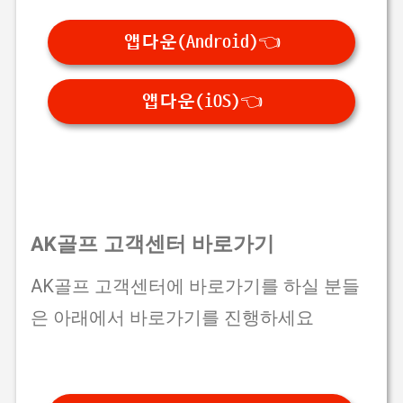
앱다운(Android)👈
앱다운(iOS)👈
AK골프 고객센터 바로가기
AK골프 고객센터에 바로가기를 하실 분들
은 아래에서 바로가기를 진행하세요