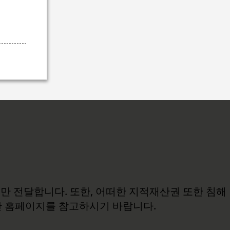
보만 전달합니다. 또한, 어떠한 지적재산권 또한 침해
관 홈페이지를 참고하시기 바랍니다.