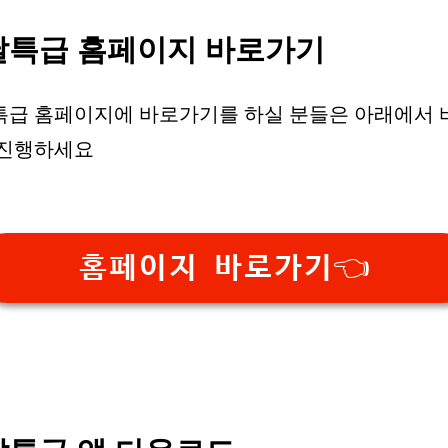
달특급 홈페이지 바로가기
특급 홈페이지에 바로가기를 하실 분들은 아래에서 
 진행하세요
홈페이지 바로가기👈