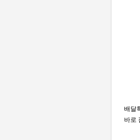
배달특
바로