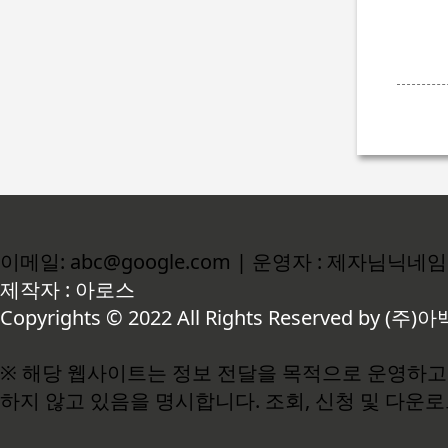
이메일: abc@google.com | 운영자 : 제자님닉네임
제작자 : 아로스
Copyrights © 2022 All Rights Reserved by (주)아
※ 해당 웹사이트는 정보 전달을 목적으로 운영하고 
하지 않고 있음을 명시합니다. 조회, 신청 및 다운