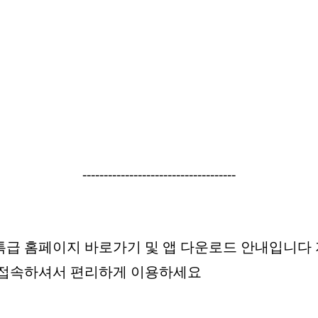
------------------------------------
급 홈페이지 바로가기 및 앱 다운로드 안내입니다
 접속하셔서 편리하게 이용하세요