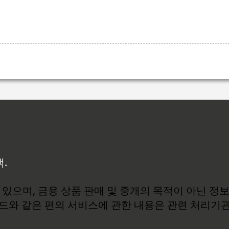
백.
있으며, 금융 상품 판매 및 중개의 목적이 아닌 정
로드와 같은 편의 서비스에 관한 내용은 관련 처리기