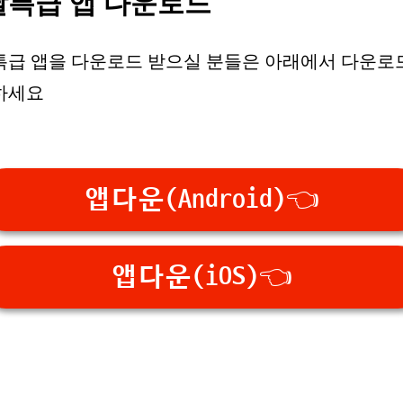
달특급 앱 다운로드
특급 앱을 다운로드 받으실 분들은 아래에서 다운로
하세요
앱다운(Android)👈
앱다운(iOS)👈