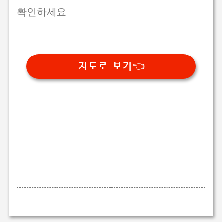
확인하세요
지도로 보기👈