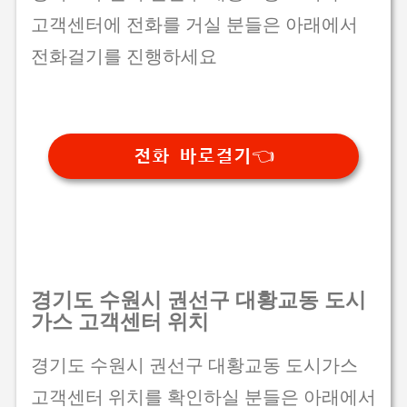
고객센터에 전화를 거실 분들은 아래에서
전화걸기를 진행하세요
전화 바로걸기👈
경기도 수원시 권선구 대황교동 도시
가스 고객센터 위치
경기도 수원시 권선구 대황교동 도시가스
고객센터 위치를 확인하실 분들은 아래에서