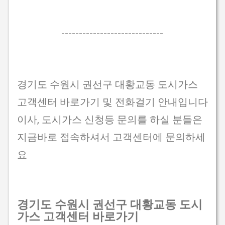
-----------------------------
경기도 수원시 권선구 대황교동 도시가스
고객센터 바로가기 및 전화걸기 안내입니다
이사, 도시가스 신청등 문의를 하실 분들은
지금바로 접속하셔서 고객센터에 문의하세
요
경기도 수원시 권선구 대황교동 도시
가스 고객센터 바로가기