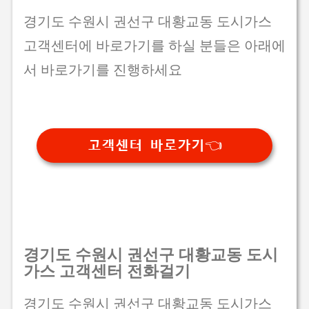
경기도 수원시 권선구 대황교동 도시가스
고객센터에 바로가기를 하실 분들은 아래에
서 바로가기를 진행하세요
고객센터 바로가기👈
경기도 수원시 권선구 대황교동 도시
가스 고객센터 전화걸기
경기도 수원시 권선구 대황교동 도시가스