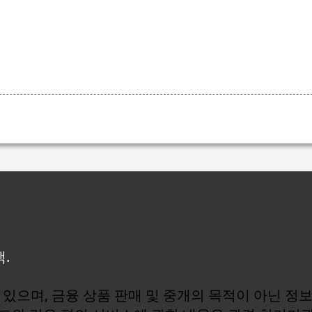
백.
있으며, 금융 상품 판매 및 중개의 목적이 아닌 정