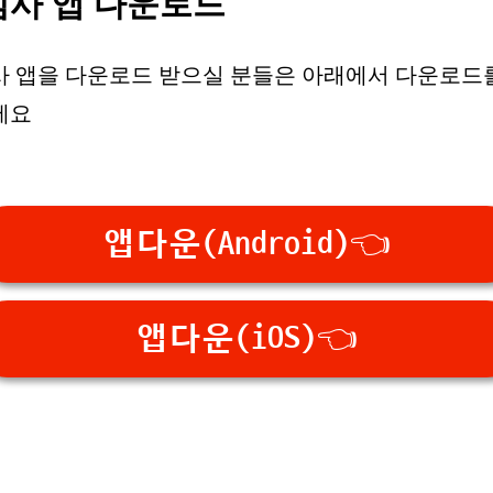
심사 앱 다운로드
 앱을 다운로드 받으실 분들은 아래에서 다운로드
세요
앱다운(Android)👈
앱다운(iOS)👈