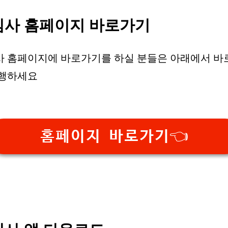
심사 홈페이지 바로가기
사 홈페이지에 바로가기를 하실 분들은 아래에서 바
진행하세요
홈페이지 바로가기👈