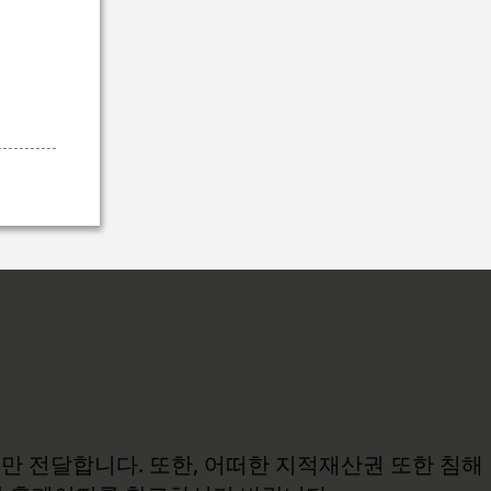
보만 전달합니다. 또한, 어떠한 지적재산권 또한 침해