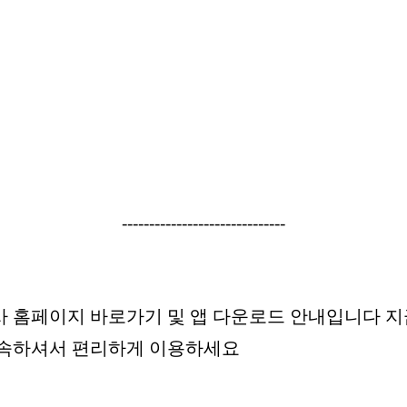
------------------------------
 홈페이지 바로가기 및 앱 다운로드 안내입니다 
접속하셔서 편리하게 이용하세요