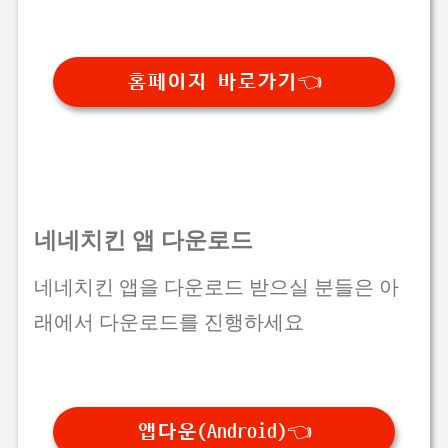
홈페이지 바로가기👈
네네치킨 앱 다운로드
네네치킨 앱을 다운로드 받으실 분들은 아
래에서 다운로드를 진행하세요
앱다운(Android)👈