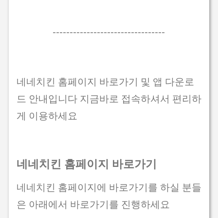
---------------------------------
네네치킨 홈페이지 바로가기 및 앱 다운로
드 안내입니다 지금바로 접속하셔서 편리하
게 이용하세요
네네치킨 홈페이지 바로가기
네네치킨 홈페이지에 바로가기를 하실 분들
은 아래에서 바로가기를 진행하세요